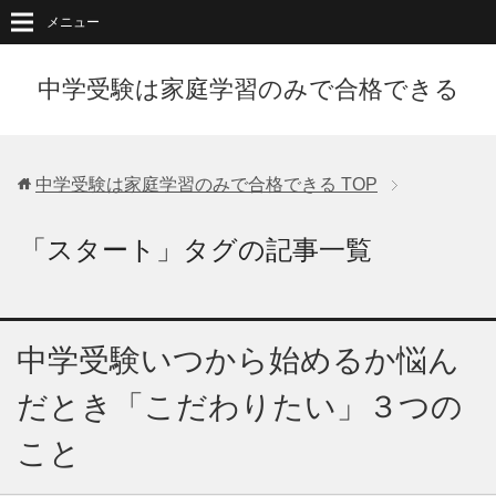
メニュー
中学受験は家庭学習のみで合格できる
中学受験は家庭学習のみで合格できる
TOP
「スタート」タグの記事一覧
中学受験いつから始めるか悩ん
だとき「こだわりたい」３つの
こと