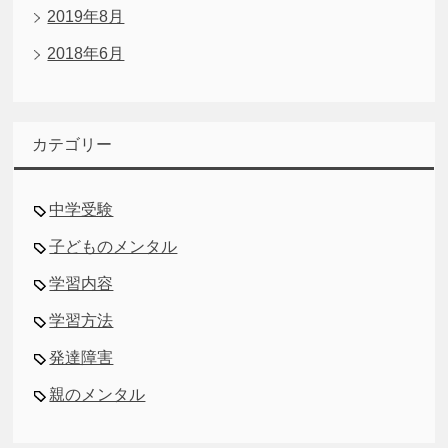
2019年8月
2018年6月
カテゴリー
中学受験
子どものメンタル
学習内容
学習方法
発達障害
親のメンタル