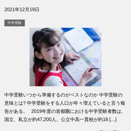
2021年12月19日
中学受験
中学受験いつから準備するのがベストなのか 中学受験の
意味とは? 中学受験をする人口が年々増えていると言う報
告がある。 2019年度の首都圏における中学受験者数は、
国立、私立が約47,200人。公立中高一貫校が約16 […]