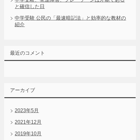
と確信した日
中学受験 公民の「最速暗記法」と効率的な教材の
紹介
最近のコメント
アーカイブ
2023年5月
2021年12月
2019年10月