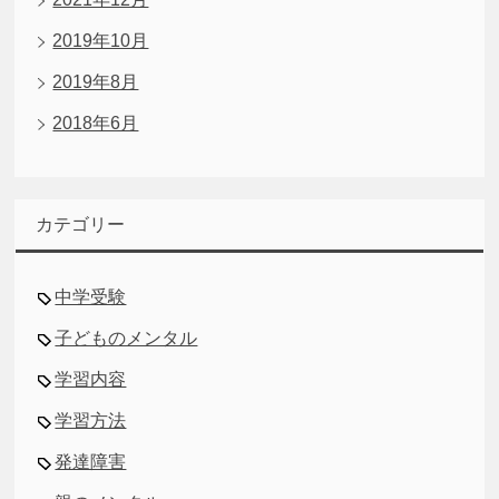
2019年10月
2019年8月
2018年6月
カテゴリー
中学受験
子どものメンタル
学習内容
学習方法
発達障害