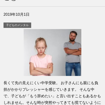
2019年10月1日
子どものメンタル
長くて先の見えにくい中学受験。 お子さんにも親にも負
担がかかりプレッシャーを感じていきます。 そんな中
で、子どもが「もう辞めたい」と言い出すこともあるかも
しれません。そんな時が突然やってきても慌てないように