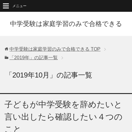
メニュー
中学受験は家庭学習のみで合格できる
中学受験は家庭学習のみで合格できる
TOP
「2019年」の記事一覧
「2019年10月」の記事一覧
子どもが中学受験を辞めたいと
言い出したら確認したい４つの
こと