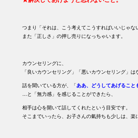
つまり「それは、こう考えてこうすればいいじゃな
また「正しさ」の押し売りになっちゃいます。
カウンセリングに、
「良いカウンセリング」「悪いカウンセリング」は
話を聞いている方が、「
ああ、どうしてあげること
…と「無力感」を感じることができたら、
相手は心を開いて話してくれたという目安です。
そこまでいったら、お子さんの氣持ちも少しは、楽