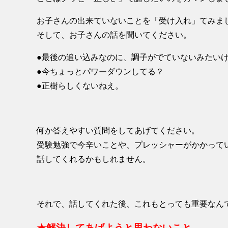
お子さんの出来ていないことを「受け入れ」てみま
そして、お子さんの話を聞いてください。
●最後の追い込みなのに、調子がでていないみたい
●今ちょっとパワーダウンしてる？
●正樹らしくないねえ。
何か答えやすい質問をしてあげてください。
受験勉強で今辛いことや、プレッシャーがかかって
話してくれるかもしれません。
それで、話してくれた後、これもとっても重要なん
★解決してあげようと思わないこと。