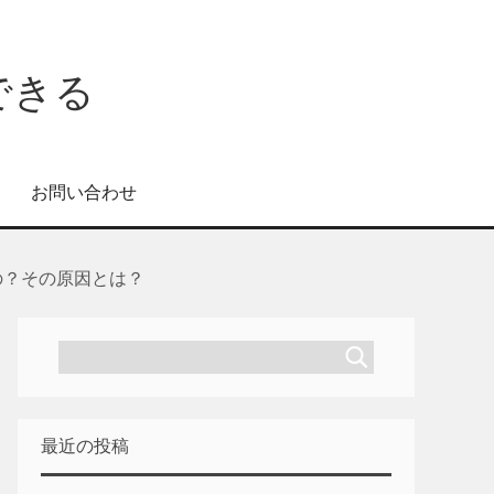
できる
お問い合わせ
の？その原因とは？
最近の投稿