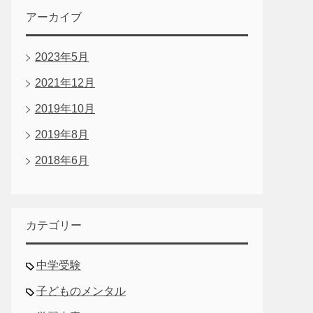
アーカイブ
2023年5月
2021年12月
2019年10月
2019年8月
2018年6月
カテゴリー
中学受験
子どものメンタル