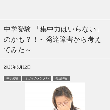
中学受験 「集中力はいらない」
のかも？！～発達障害から考え
てみた～
2023年5月12日
中学受験
子どものメンタル
発達障害