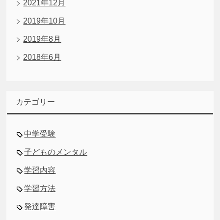
2021年12月
2019年10月
2019年8月
2018年6月
カテゴリー
中学受験
子どものメンタル
学習内容
学習方法
発達障害