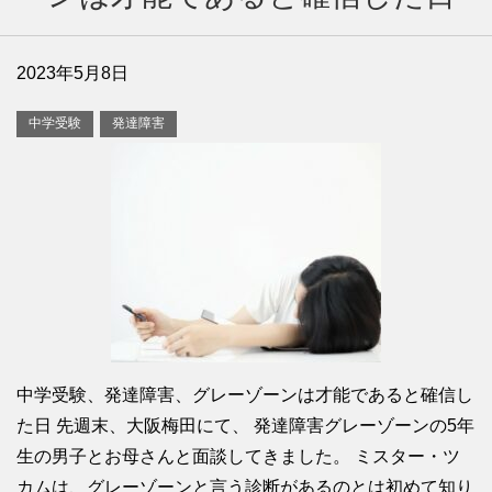
2023年5月8日
中学受験
発達障害
中学受験、発達障害、グレーゾーンは才能であると確信し
た日 先週末、大阪梅田にて、 発達障害グレーゾーンの5年
生の男子とお母さんと面談してきました。 ミスター・ツ
カムは、グレーゾーンと言う診断があるのとは初めて知り