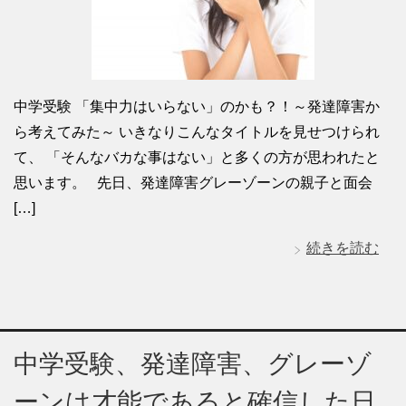
中学受験 「集中力はいらない」のかも？！～発達障害か
ら考えてみた～ いきなりこんなタイトルを見せつけられ
て、 「そんなバカな事はない」と多くの方が思われたと
思います。 先日、発達障害グレーゾーンの親子と面会
[…]
続きを読む
中学受験、発達障害、グレーゾ
ーンは才能であると確信した日