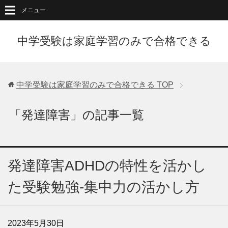
メニュー
中学受験は家庭学習のみで合格できる
中学受験は家庭学習のみで合格できる
TOP
「発達障害」の記事一覧
発達障害ADHDの特性を活かし
た受験勉強-集中力の活かし方
2023年5月30日