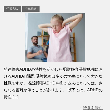
学習方法
発達障害
発達障害ADHDの特性を活かした受験勉強 受験勉強にお
けるADHDの課題 受験勉強は多くの学生にとって大きな
挑戦ですが、 発達障害ADHDを抱える人にとっては、さ
らなる困難が伴うことがあります。 以下では、ADHDの
特性 […]
続きを読む